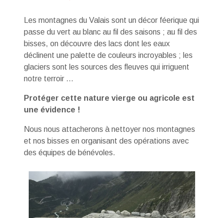
Les montagnes du Valais sont un décor féerique qui
passe du vert au blanc au fil des saisons ; au fil des
bisses, on découvre des lacs dont les eaux
déclinent une palette de couleurs incroyables ; les
glaciers sont les sources des fleuves qui irriguent
notre terroir ...
Protéger cette nature vierge ou agricole est
une évidence !
Nous nous attacherons à nettoyer nos montagnes
et nos bisses en organisant des opérations avec
des équipes de bénévoles.