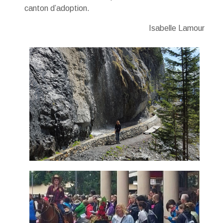
canton d’adoption.
Isabelle Lamour