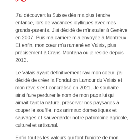
J’ai découvert la Suisse dès ma plus tendre
enfance, lors de vacances idylliques avec mes
grands-parents. J’ai décidé de m’installer à Genève
en 2007. Puis ma carrière m’a envoyée à Montreux.
Et enfin, mon cœur m’a ramené en Valais, plus
précisément à Crans-Montana ou je réside depuis
2013.
Le Valais ayant définitivement ravi mon coeur, j’ai
décidé de créer la Fondation Lamour du Valais et
mon rêve s’est concrétisé en 2021. Je souhaite
ainsi faire perdurer le nom de mon papa lui qui
aimait tant la nature, préserver nos paysages à
couper le souffle, nos animaux domestiques et
sauvages et sauvegarder notre patrimoine agricole,
culturel et artisanal.
Enfin toutes les valeurs qui font l’unicité de mon