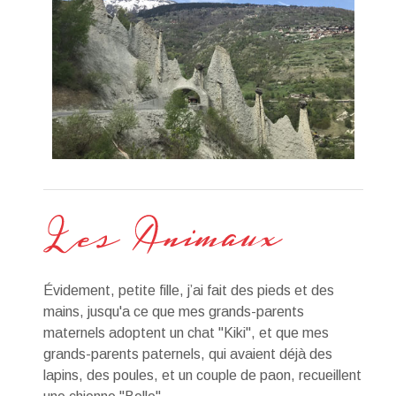
Évidement, petite fille, j’ai fait des pieds et des
mains, jusqu'a ce que mes grands-parents
maternels adoptent un chat "Kiki", et que mes
grands-parents paternels, qui avaient déjà des
lapins, des poules, et un couple de paon, recueillent