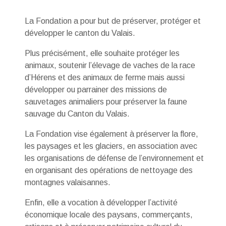
La Fondation a pour but de préserver, protéger et
développer le canton du Valais.
Plus précisément, elle souhaite protéger les
animaux, soutenir l’élevage de vaches de la race
d’Hérens et des animaux de ferme mais aussi
développer ou parrainer des missions de
sauvetages animaliers pour préserver la faune
sauvage du Canton du Valais.
La Fondation vise également à préserver la flore,
les paysages et les glaciers, en association avec
les organisations de défense de l’environnement et
en organisant des opérations de nettoyage des
montagnes valaisannes.
Enfin, elle a vocation à développer l’activité
économique locale des paysans, commerçants,