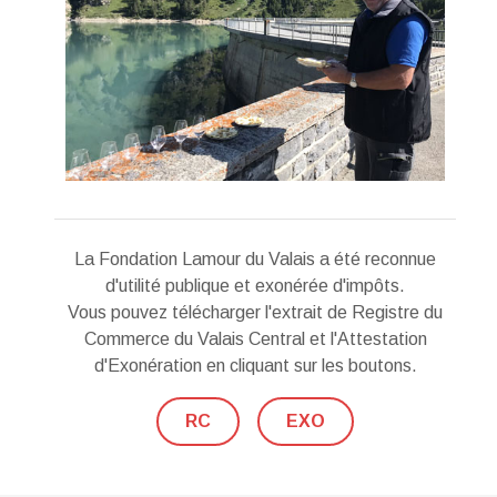
La Fondation Lamour du Valais a été reconnue
d'utilité publique et exonérée d'impôts.
Vous pouvez télécharger l'extrait de Registre du
Commerce du Valais Central et l'Attestation
d'Exonération en cliquant sur les boutons.
RC
EXO