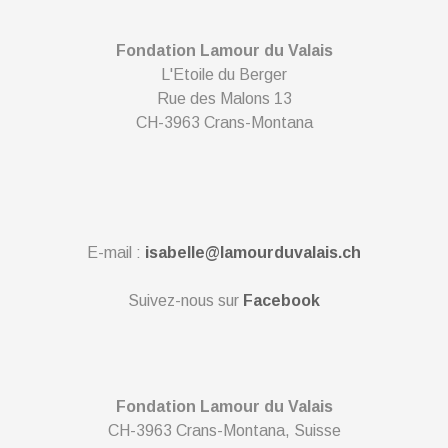
Fondation Lamour du Valais
L'Etoile du Berger
Rue des Malons 13
CH-3963 Crans-Montana
E-mail :
isabelle@lamourduvalais.ch
Suivez-nous sur
Facebook
Fondation Lamour du Valais
CH-3963 Crans-Montana, Suisse