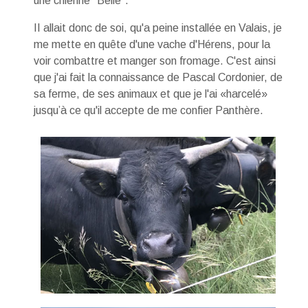
une chienne "Belle".
II allait donc de soi, qu'a peine installée en Valais, je
me mette en quête d'une vache d'Hérens, pour la
voir combattre et manger son fromage. C'est ainsi
que j'ai fait la connaissance de Pascal Cordonier, de
sa ferme, de ses animaux et que je l'ai «harcelé»
jusqu’à ce qu'il accepte de me confier Panthère.