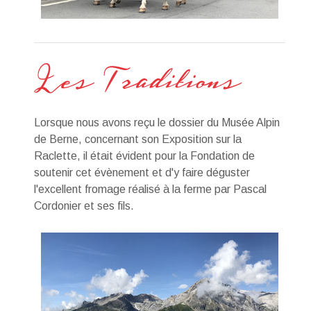
Lorsque nous avons reçu le dossier du Musée Alpin
de Berne, concernant son Exposition sur la
Raclette, il était évident pour la Fondation de
soutenir cet évènement et d'y faire déguster
l'excellent fromage réalisé à la ferme par Pascal
Cordonier et ses fils.